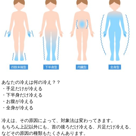
あなたの冷えは何の冷え？？
・手足だけが冷える
・下半身だけ冷える
・お腹が冷える
・全身が冷える
冷えは、その原因によって、対象法は変わってきます。
もちろん上記以外にも、首の後ろだけ冷える、片足だけ冷える、
などその原因の種類もたくさんあります。