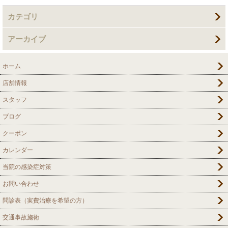
カテゴリ
アーカイブ
ホーム
店舗情報
スタッフ
ブログ
クーポン
カレンダー
当院の感染症対策
お問い合わせ
問診表（実費治療を希望の方）
交通事故施術