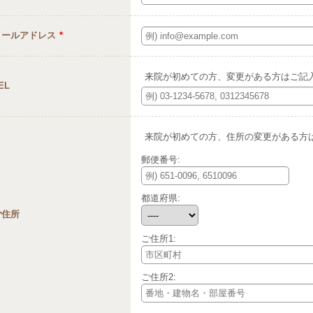
メールアドレス
*
来院が初めての方、変更がある方はご記
EL
来院が初めての方、住所の変更がある方
郵便番号:
都道府県:
ご住所
ご住所1:
ご住所2: