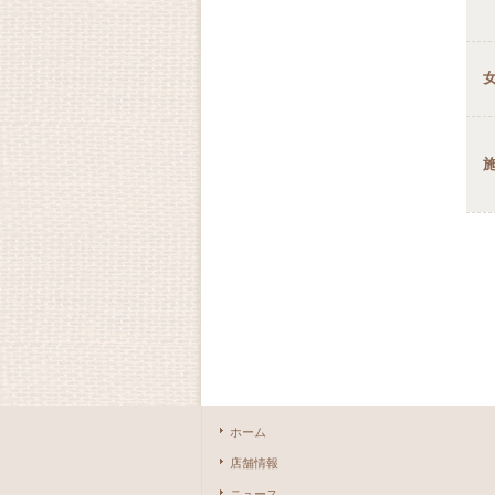
ホーム
店舗情報
ニュース