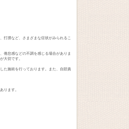
、打撲など、さまざまな症状がみられるこ
、倦怠感などの不調を感じる場合がありま
が大切です。
した施術を行っております。また、自賠責
あります。