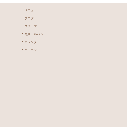
メニュー
ブログ
スタッフ
写真アルバム
カレンダー
クーポン