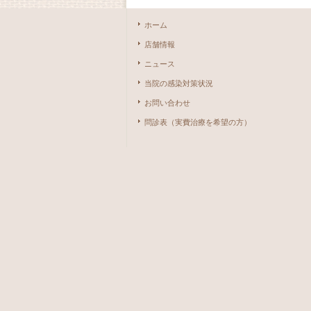
ホーム
店舗情報
ニュース
当院の感染対策状況
お問い合わせ
問診表（実費治療を希望の方）