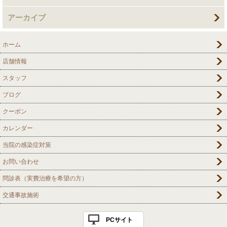
アーカイブ
ホーム
店舗情報
スタッフ
ブログ
クーポン
カレンダー
当院の感染症対策
お問い合わせ
問診表（実費治療を希望の方）
交通事故施術
PCサイト