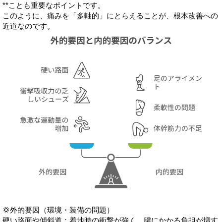
**ことも重要なポイントです。
このように、痛みを「多軸的」にとらえることが、根本改善への
近道なのです。
💢外的要因（環境・装備の問題）
硬い路面や傾斜道：着地時の衝撃が強く、腱にかかる負担が増す