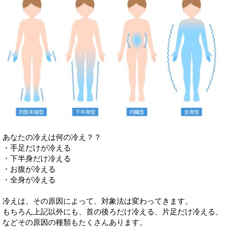
あなたの冷えは何の冷え？？
・手足だけが冷える
・下半身だけ冷える
・お腹が冷える
・全身が冷える
冷えは、その原因によって、対象法は変わってきます。
もちろん上記以外にも、首の後ろだけ冷える、片足だけ冷える、
などその原因の種類もたくさんあります。