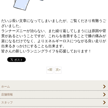
だいぶ長い文章になってしまいましたが、ご覧くださり有難うご
ざいました。
ランナーズニーが治らない、また繰り返してしまうには原因や背
景があるということですが、これらを改善することで膝の痛みが
楽になるだけでなく、よりエネルギーロスにつながる良い走りが
出来るきっかけにすることも出来ます。
皆さんの新しいランニングライフを応援しております！
«
前
次
»
ホーム
店舗情報
スタッフ