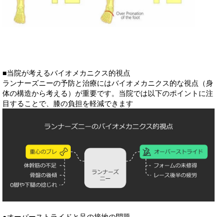
■当院が考えるバイオメカニクス的視点
ランナーズニーの予防と治療にはバイオメカニクス的な視点（身
体の構造から考える）が重要です。当院では以下のポイントに注
目することで、膝の負担を軽減できます
●オーバーストライドと足の接地の問題