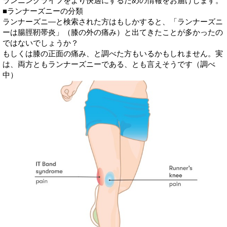
ランニングライフをより快適にするための情報をお届けします。
■ランナーズニーの分類
ランナーズニ―と検索された方はもしかすると、「ランナーズニ
ーは腸脛靭帯炎」（膝の外の痛み）と出てきたことが多かったの
ではないでしょうか？
もしくは膝の正面の痛み、と調べた方もいるかもしれません。実
は、両方ともランナーズニーである、とも言えそうです（調べ
中）