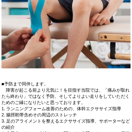
■予防まで同伴します。
障害が起こる前より元気に！を目指す当院では、「痛みが取れ
たら終わり」ではなく予防、そしてよりよい走りをしていただく
ためのご縁になりたいと思っております。
1. ランニングフォーム改善のための、体幹エクササイズ指導
2. 腸脛靭帯含めその周辺のストレッチ
3. 足のアライメントを整えるエクササイズ指導、サポーターなど
の紹介