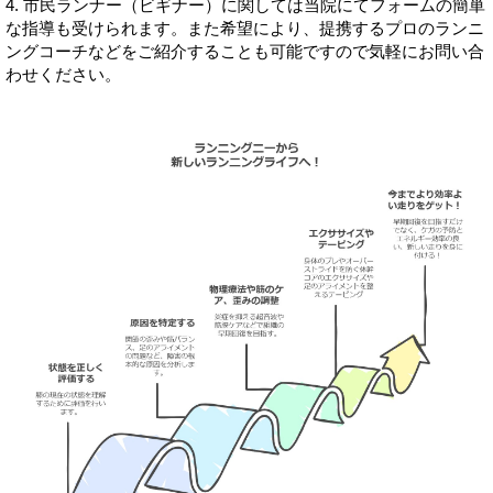
4. 市民ランナー（ビギナー）に関しては当院にてフォームの簡単
な指導も受けられます。また希望により、提携するプロのランニ
ングコーチなどをご紹介することも可能ですので気軽にお問い合
わせください。