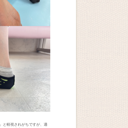
」と軽視されがちですが、適