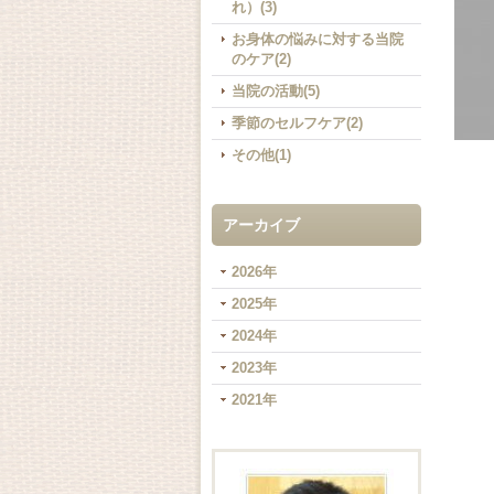
れ）(3)
お身体の悩みに対する当院
のケア(2)
当院の活動(5)
季節のセルフケア(2)
その他(1)
アーカイブ
2026年
2025年
2024年
2023年
2021年