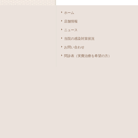
ホーム
店舗情報
ニュース
当院の感染対策状況
お問い合わせ
問診表（実費治療を希望の方）