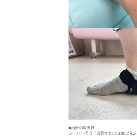
■治療の重要性
シーバー病は「成長すれば自然に治る