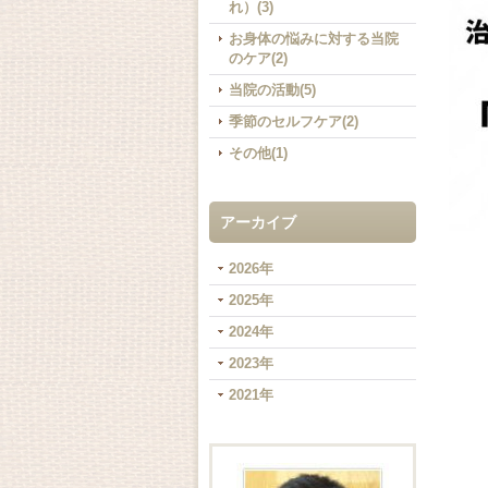
れ）(3)
お身体の悩みに対する当院
のケア(2)
当院の活動(5)
季節のセルフケア(2)
その他(1)
アーカイブ
2026年
2025年
2024年
2023年
2021年