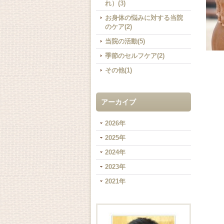
れ）(3)
お身体の悩みに対する当院
のケア(2)
当院の活動(5)
季節のセルフケア(2)
その他(1)
アーカイブ
2026年
2025年
2024年
2023年
2021年