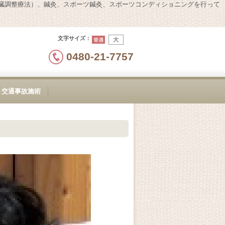
内臓調整療法）、鍼灸、スポーツ鍼灸、スポーツコンディショニングを行って
文字サイズ
：
0480-21-7757
交通事故施術