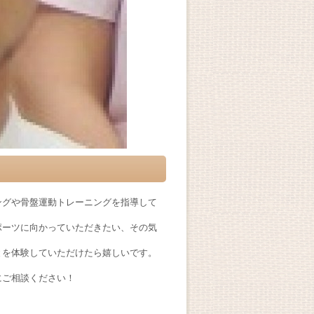
ングや骨盤運動トレーニングを指導して
ポーツに向かっていただきたい、その気
とを体験していただけたら嬉しいです。
にご相談ください！